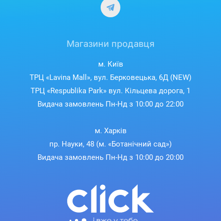
Магазини продавця
м. Київ
ТРЦ «Lavina Mall», вул. Берковецька, 6Д (NEW)
ТРЦ «Respublika Park» вул. Кільцева дорога, 1
Видача замовлень Пн-Нд з 10:00 до 22:00
м. Харків
пр. Науки, 48 (м. «Ботанічний сад»)
Видача замовлень Пн-Нд з 10:00 до 20:00