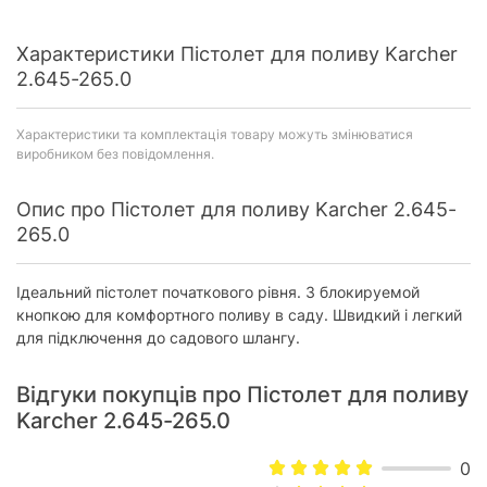
Характеристики Пістолет для поливу Karcher
2.645-265.0
Характеристики та комплектація товару можуть змінюватися
виробником без повідомлення.
Опис про Пістолет для поливу Karcher 2.645-
265.0
Ідеальний пістолет початкового рівня. З блокируемой
кнопкою для комфортного поливу в саду. Швидкий і легкий
для підключення до садового шлангу.
Відгуки покупців про Пістолет для поливу
Karcher 2.645-265.0
0