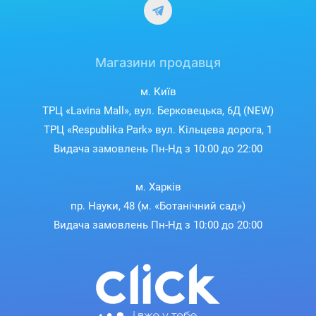
Магазини продавця
м. Київ
ТРЦ «Lavina Mall», вул. Берковецька, 6Д (NEW)
ТРЦ «Respublika Park» вул. Кільцева дорога, 1
Видача замовлень Пн-Нд з 10:00 до 22:00
м. Харків
пр. Науки, 48 (м. «Ботанічний сад»)
Видача замовлень Пн-Нд з 10:00 до 20:00