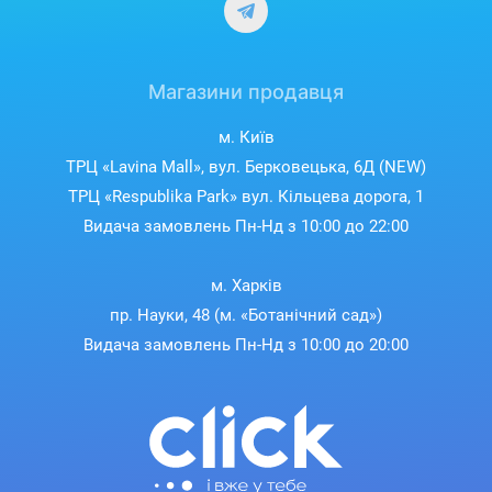
Магазини продавця
м. Київ
ТРЦ «Lavina Mall», вул. Берковецька, 6Д (NEW)
ТРЦ «Respublika Park» вул. Кільцева дорога, 1
Видача замовлень Пн-Нд з 10:00 до 22:00
м. Харків
пр. Науки, 48 (м. «Ботанічний сад»)
Видача замовлень Пн-Нд з 10:00 до 20:00