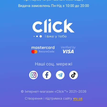
Видача замовлень Пн-Нд з 10:00 до 20:00
Наші соц. мережі
© Інтернет-магазин «Click™» 2021–2026
Створення і підтримка сайту
wu.ua