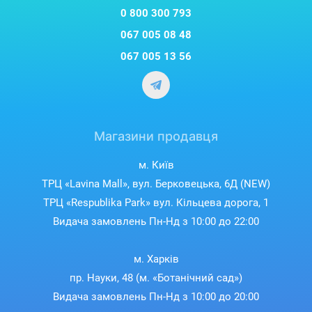
0 800 300 793
067 005 08 48
067 005 13 56
Магазини продавця
м. Київ
ТРЦ «Lavina Mall», вул. Берковецька, 6Д (NEW)
ТРЦ «Respublika Park» вул. Кільцева дорога, 1
Видача замовлень Пн-Нд з 10:00 до 22:00
м. Харків
пр. Науки, 48 (м. «Ботанічний сад»)
Видача замовлень Пн-Нд з 10:00 до 20:00