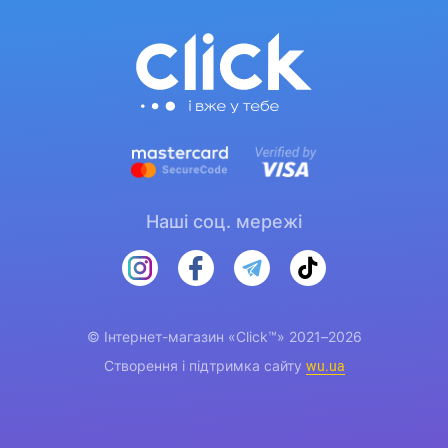
Наші соц. мережі
© Інтернет-магазин «Click™» 2021–2026
Створення і підтримка сайту
wu.ua