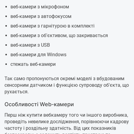
веб-камери з мікрофоном
веб-камери з автофокусом
веб-камери з гарнітурою в комплекті
веб-камери з об'єктивом, що закривається
веб-камери з USB
веб-камери для Windows
стежать веб-камери
Так само пропонуються окремі моделі з вбудованим
сенсорним датчиком і функцією супроводу об'єкта, що
рухається.
Особливості Web-камери
Перш ніж купити вебкамеру того чи іншого виробника,
проведіть невелике дослідження, порівнюючи кадрову
частоту і роздільну здатність. Від цих показників