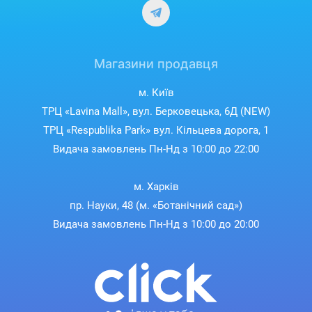
Магазини продавця
м. Київ
ТРЦ «Lavina Mall», вул. Берковецька, 6Д (NEW)
ТРЦ «Respublika Park» вул. Кільцева дорога, 1
Видача замовлень Пн-Нд з 10:00 до 22:00
м. Харків
пр. Науки, 48 (м. «Ботанічний сад»)
Видача замовлень Пн-Нд з 10:00 до 20:00