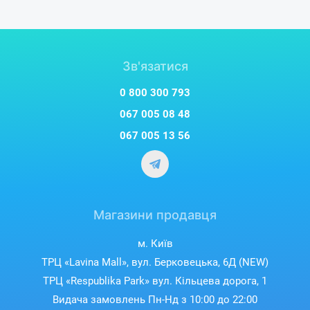
Зв'язатися
0 800 300 793
067 005 08 48
067 005 13 56
Магазини продавця
м. Київ
ТРЦ «Lavina Mall», вул. Берковецька, 6Д (NEW)
ТРЦ «Respublika Park» вул. Кільцева дорога, 1
Видача замовлень Пн-Нд з 10:00 до 22:00