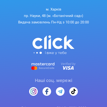
м. Харків
пр. Науки, 48 (м. «Ботанічний сад»)
Видача замовлень Пн-Нд з 10:00 до 20:00
Наші соц. мережі