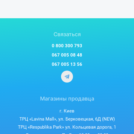
Связаться
0 800 300 793
067 005 08 48
067 005 13 56
Магазины продавца
г. Киев
ТРЦ «Lavina Mall», ул. Берковецкая, 6Д (NEW)
ТРЦ «Respublika Park» ул. Кольцевая дорога, 1