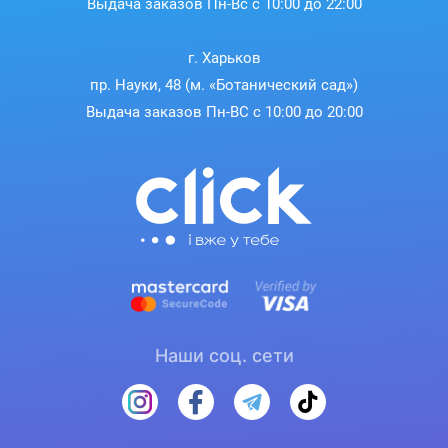
Выдача заказов Пн-Вс с 10:00 до 22:00
г. Харьков
пр. Науки, 48 (м. «Ботанический сад»)
Выдача заказов Пн-ВС с 10:00 до 20:00
Наши соц. сети