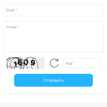
Email
*
Отзыв
*
Код
*
Отправить