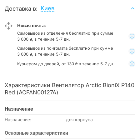
Киев
Доставка в:
Новая почта:
Самовывоз из отделения
бесплатно при сумме
3 000 ₴, в течение 5-7 дн.
Самовывоз из почтомата
бесплатно при сумме
3 000 ₴, в течение 5-7 дн.
Курьером до дверей, от 130 ₴ в течение 5-7 дн.
Характеристики Вентилятор Arctic BioniX P140
Red (ACFAN00127A)
Назначение
Назначение:
для корпуса
Основные характеристики