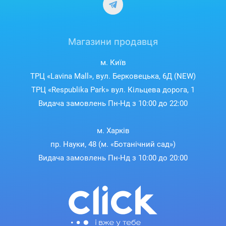
Магазини продавця
м. Київ
ТРЦ «Lavina Mall», вул. Берковецька, 6Д (NEW)
ТРЦ «Respublika Park» вул. Кільцева дорога, 1
Видача замовлень Пн-Нд з 10:00 до 22:00
м. Харків
пр. Науки, 48 (м. «Ботанічний сад»)
Видача замовлень Пн-Нд з 10:00 до 20:00