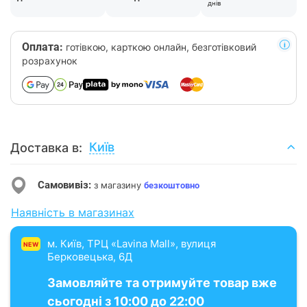
днів
Оплата:
готівкою, карткою онлайн, безготівковий
розрахунок
Київ
Доставка в:
Самовивіз:
з магазину
безкоштовно
Наявність в магазинах
м. Київ, ТРЦ «Lavina Mall», вулиця
NEW
Берковецька, 6Д
Замовляйте та отримуйте товар вже
сьогодні з 10:00 до 22:00