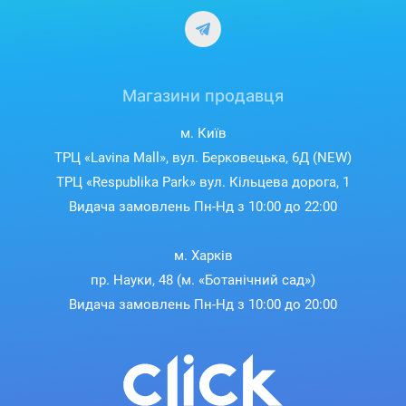
Магазини продавця
м. Київ
ТРЦ «Lavina Mall», вул. Берковецька, 6Д (NEW)
ТРЦ «Respublika Park» вул. Кільцева дорога, 1
Видача замовлень Пн-Нд з 10:00 до 22:00
м. Харків
пр. Науки, 48 (м. «Ботанічний сад»)
Видача замовлень Пн-Нд з 10:00 до 20:00