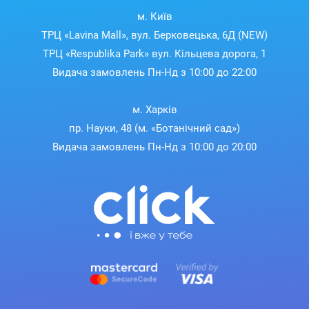
м. Київ
ТРЦ «Lavina Mall», вул. Берковецька, 6Д (NEW)
ТРЦ «Respublika Park» вул. Кільцева дорога, 1
Видача замовлень Пн-Нд з 10:00 до 22:00
м. Харків
пр. Науки, 48 (м. «Ботанічний сад»)
Видача замовлень Пн-Нд з 10:00 до 20:00