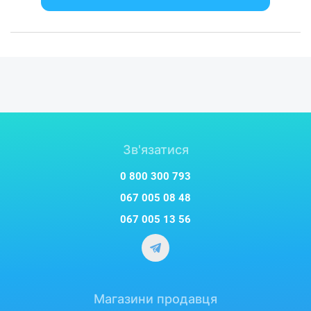
Зв'язатися
0 800 300 793
067 005 08 48
067 005 13 56
Магазини продавця