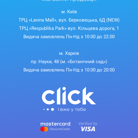
м. Київ
ТРЦ «Lavina Mall», вул. Берковецька, 6Д (NEW)
ТРЦ «Respublika Park» вул. Кільцева дорога, 1
Видача замовлень Пн-Нд з 10:00 до 22:00
м. Харків
пр. Науки, 48 (м. «Ботанічний сад»)
Видача замовлень Пн-Нд з 10:00 до 20:00