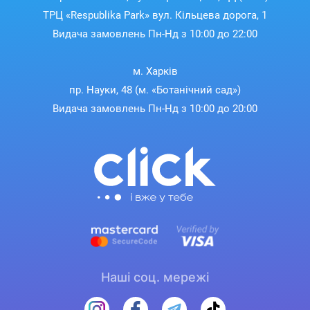
ТРЦ «Respublika Park» вул. Кільцева дорога, 1
Видача замовлень Пн-Нд з 10:00 до 22:00
м. Харків
пр. Науки, 48 (м. «Ботанічний сад»)
Видача замовлень Пн-Нд з 10:00 до 20:00
Наші соц. мережі