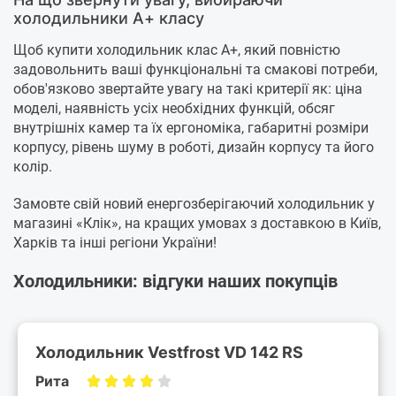
холодильники А+ класу
Щоб купити холодильник клас А+, який повністю
задовольнить ваші функціональні та смакові потреби,
обов'язково звертайте увагу на такі критерії як: ціна
моделі, наявність усіх необхідних функцій, обсяг
внутрішніх камер та їх ергономіка, габаритні розміри
корпусу, рівень шуму в роботі, дизайн корпусу та його
колір.
Замовте свій новий енергозберігаючий холодильник у
магазині «Клік», на кращих умовах з доставкою в Київ,
Харків та інші регіони України!
Холодильники: відгуки наших покупців
Холодильник Vestfrost VD 142 RS
Рита