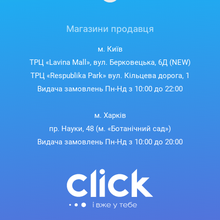
Магазини продавця
м. Київ
ТРЦ «Lavina Mall», вул. Берковецька, 6Д (NEW)
ТРЦ «Respublika Park» вул. Кільцева дорога, 1
Видача замовлень Пн-Нд з 10:00 до 22:00
м. Харків
пр. Науки, 48 (м. «Ботанічний сад»)
Видача замовлень Пн-Нд з 10:00 до 20:00