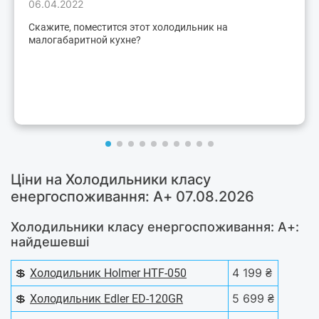
06.04.2022
Скажите, поместится этот холодильник на
малогабаритной кухне?
Ціни на Холодильники класу
енергоспоживання: A+ 07.08.2026
Холодильники класу енергоспоживання: A+:
найдешевші
💲
4 199 ₴
Холодильник Holmer HTF-050
💲
5 699 ₴
Холодильник Edler ED-120GR