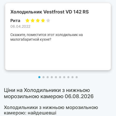
Холодильник Vestfrost VD 142 RS
Рита
06.04.2022
Скажите, поместится этот холодильник на
малогабаритной кухне?
Ціни на Холодильники з нижньою
морозильною камерою 06.08.2026
Холодильники з нижньою морозильною
камерою: найдешевші