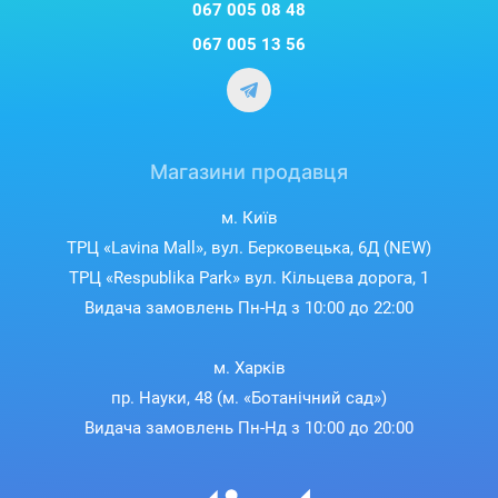
067 005 08 48
067 005 13 56
Магазини продавця
м. Київ
ТРЦ «Lavina Mall», вул. Берковецька, 6Д (NEW)
ТРЦ «Respublika Park» вул. Кільцева дорога, 1
Видача замовлень Пн-Нд з 10:00 до 22:00
м. Харків
пр. Науки, 48 (м. «Ботанічний сад»)
Видача замовлень Пн-Нд з 10:00 до 20:00