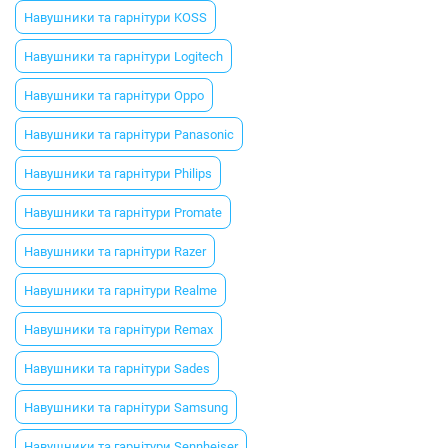
Навушники та гарнітури KOSS
Навушники та гарнітури Logitech
Навушники та гарнітури Oppo
Навушники та гарнітури Panasonic
Навушники та гарнітури Philips
Навушники та гарнітури Promate
Навушники та гарнітури Razer
Навушники та гарнітури Realme
Навушники та гарнітури Remax
Навушники та гарнітури Sades
Навушники та гарнітури Samsung
Навушники та гарнітури Sennheiser