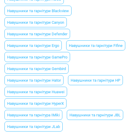
Навушники та гарнітури Blackview
Навушники та гарнітури Canyon
Навушники та гарнітури Defender
Навушники та гарнітури Ergo
Навушники та гарнітури Fifine
Навушники та гарнітури GamePro
Навушники та гарнітури Gembird
Навушники та гарнітури Hator
Навушники та гарнітури HP
Навушники та гарнітури Huawei
Навушники та гарнітури HyperX
Навушники та гарнітура IMiki
Навушники та гарнітури JBL
Навушники та гарнітури JLab