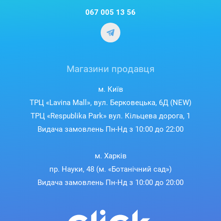
067 005 13 56
Магазини продавця
м. Київ
ТРЦ «Lavina Mall», вул. Берковецька, 6Д (NEW)
ТРЦ «Respublika Park» вул. Кільцева дорога, 1
Видача замовлень Пн-Нд з 10:00 до 22:00
м. Харків
пр. Науки, 48 (м. «Ботанічний сад»)
Видача замовлень Пн-Нд з 10:00 до 20:00