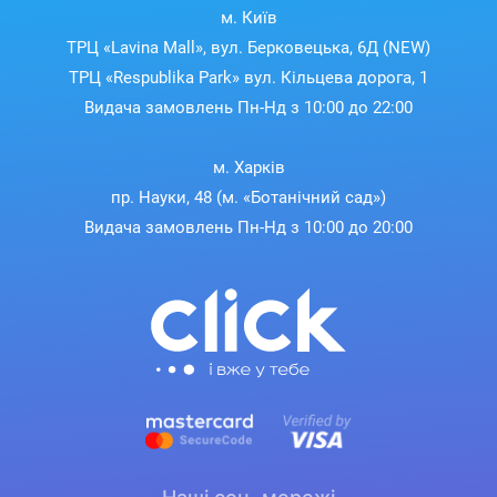
м. Київ
ТРЦ «Lavina Mall», вул. Берковецька, 6Д (NEW)
ТРЦ «Respublika Park» вул. Кільцева дорога, 1
Видача замовлень Пн-Нд з 10:00 до 22:00
м. Харків
пр. Науки, 48 (м. «Ботанічний сад»)
Видача замовлень Пн-Нд з 10:00 до 20:00