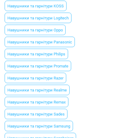
Навушники та гарнітури KOSS
Навушники та гарнітури Logitech
Навушники та гарнітури Oppo
Навушники та гарнітури Panasonic
Навушники та гарнітури Philips
Навушники та гарнітури Promate
Навушники та гарнітури Razer
Навушники та гарнітури Realme
Навушники та гарнітури Remax
Навушники та гарнітури Sades
Навушники та гарнітури Samsung