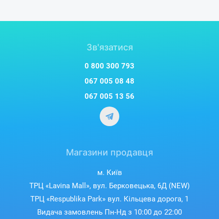
Зв'язатися
0 800 300 793
067 005 08 48
067 005 13 56
Магазини продавця
м. Київ
ТРЦ «Lavina Mall», вул. Берковецька, 6Д (NEW)
ТРЦ «Respublika Park» вул. Кільцева дорога, 1
Видача замовлень Пн-Нд з 10:00 до 22:00