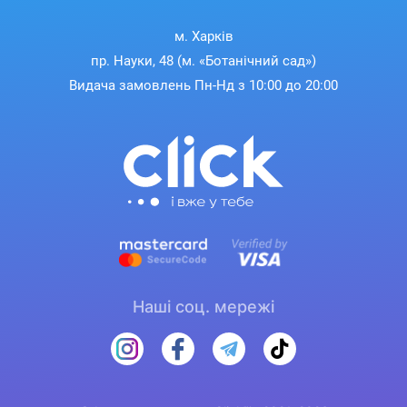
м. Харків
пр. Науки, 48 (м. «Ботанічний сад»)
Видача замовлень Пн-Нд з 10:00 до 20:00
Наші соц. мережі