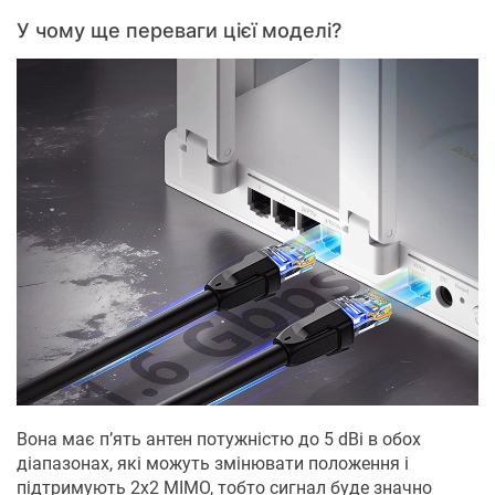
У чому ще переваги цієї моделі?
Вона має п’ять антен потужністю до 5 dBi в обох
діапазонах, які можуть змінювати положення і
підтримують 2х2 MIMO, тобто сигнал буде значно