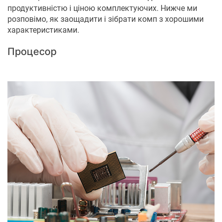
продуктивністю і ціною комплектуючих. Нижче ми
розповімо, як заощадити і зібрати комп з хорошими
характеристиками.
Процесор