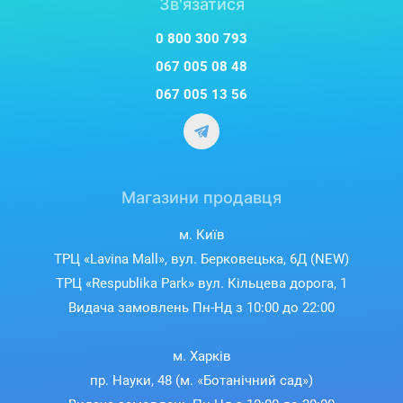
Зв'язатися
0 800 300 793
067 005 08 48
067 005 13 56
Магазини продавця
м. Київ
ТРЦ «Lavina Mall», вул. Берковецька, 6Д (NEW)
ТРЦ «Respublika Park» вул. Кільцева дорога, 1
Видача замовлень Пн-Нд з 10:00 до 22:00
м. Харків
пр. Науки, 48 (м. «Ботанічний сад»)