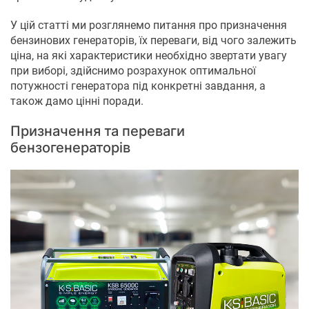
У цій статті ми розглянемо питання про призначення
бензинових генераторів, їх переваги, від чого залежить
ціна, на які характеристики необхідно звертати увагу
при виборі, здійснимо розрахунок оптимальної
потужності генератора під конкретні завдання, а
також дамо цінні поради.
Призначення та переваги
бензогенераторів