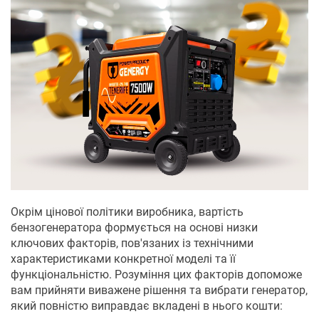
Окрім цінової політики виробника, вартість
бензогенератора формується на основі низки
ключових факторів, пов'язаних із технічними
характеристиками конкретної моделі та її
функціональністю. Розуміння цих факторів допоможе
вам прийняти виважене рішення та вибрати генератор,
який повністю виправдає вкладені в нього кошти: