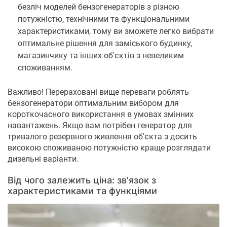
безліч моделей бензогенераторів з різною
потужністю, технічними та функціональними
характеристиками, тому ви зможете легко вибрати
оптимальне рішення для заміського будинку,
магазинчику та інших об'єктів з невеликим
споживанням.
Важливо! Перераховані вище переваги роблять
бензогенератори оптимальним вибором для
короткочасного використання в умовах змінних
навантажень. Якщо вам потрібен генератор для
тривалого резервного живлення об'єкта з досить
високою споживаною потужністю краще розглядати
дизельні варіанти.
Від чого залежить ціна: зв'язок з
характеристиками та функціями