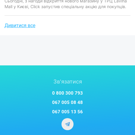
​​​​​​​Сьогодні, з нагоди відкриття нового магазину у ТРЦ Lavina
Mall у Києві, Click запустив спеціальну акцію для покупців.
Дивитися все
Зв'язатися
0 800 300 793
067 005 08 48
067 005 13 56