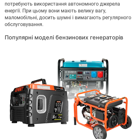
потребують використання автономного джерела
енергії. При цьому вони мають велику вагу,
маломобільні, досить шумні і вимагають регулярного
обслуговування.
Популярні моделі бензинових генераторів