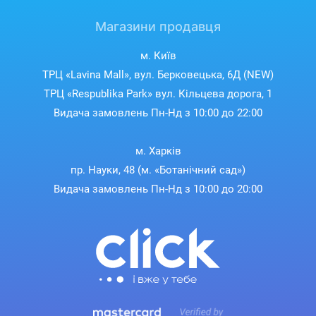
Магазини продавця
м. Київ
ТРЦ «Lavina Mall», вул. Берковецька, 6Д (NEW)
ТРЦ «Respublika Park» вул. Кільцева дорога, 1
Видача замовлень Пн-Нд з 10:00 до 22:00
м. Харків
пр. Науки, 48 (м. «Ботанічний сад»)
Видача замовлень Пн-Нд з 10:00 до 20:00