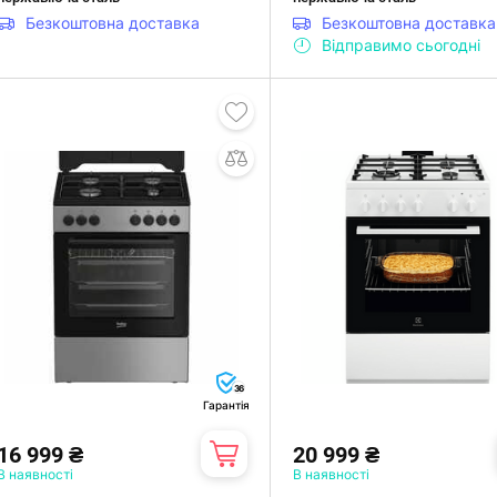
Безкоштовна доставка
Безкоштовна доставка
Відправимо сьогодні
36
Гарантія
16 999 ₴
20 999 ₴
В наявності
В наявності