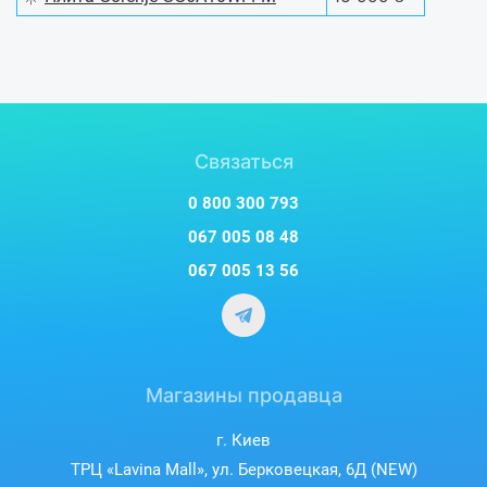
Связаться
0 800 300 793
067 005 08 48
067 005 13 56
Магазины продавца
г. Киев
ТРЦ «Lavina Mall», ул. Берковецкая, 6Д (NEW)