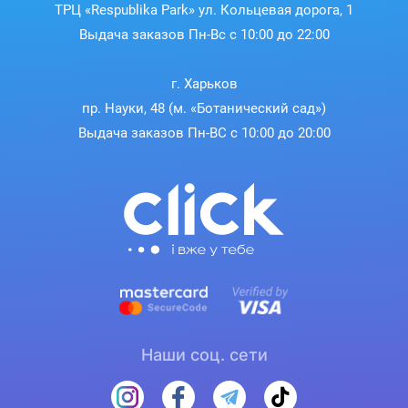
ТРЦ «Respublika Park» ул. Кольцевая дорога, 1
Выдача заказов Пн-Вс с 10:00 до 22:00
г. Харьков
пр. Науки, 48 (м. «Ботанический сад»)
Выдача заказов Пн-ВС с 10:00 до 20:00
Наши соц. сети