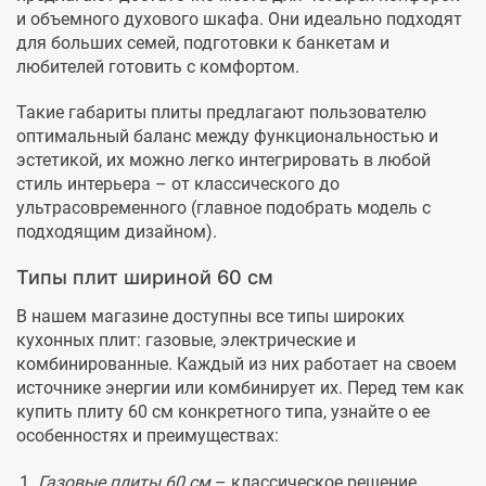
и объемного духового шкафа. Они идеально подходят
для больших семей, подготовки к банкетам и
любителей готовить с комфортом.
Такие габариты плиты предлагают пользователю
оптимальный баланс между функциональностью и
эстетикой, их можно легко интегрировать в любой
стиль интерьера – от классического до
ультрасовременного (главное подобрать модель с
подходящим дизайном).
Типы плит шириной 60 см
В нашем магазине доступны все типы широких
кухонных плит: газовые, электрические и
комбинированные. Каждый из них работает на своем
источнике энергии или комбинирует их. Перед тем как
купить плиту 60 см конкретного типа, узнайте о ее
особенностях и преимуществах:
Газовые плиты 60 см
– классическое решение,