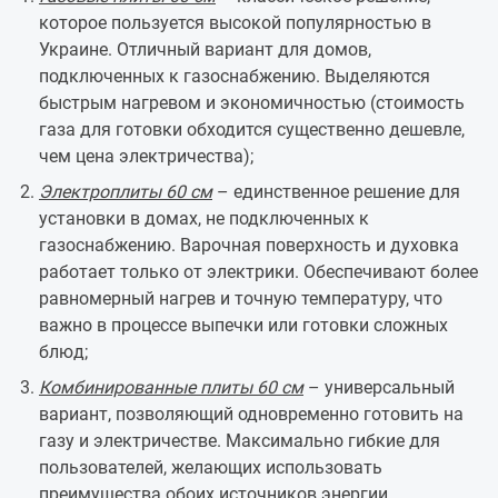
которое пользуется высокой популярностью в
Украине. Отличный вариант для домов,
подключенных к газоснабжению. Выделяются
быстрым нагревом и экономичностью (стоимость
газа для готовки обходится существенно дешевле,
чем цена электричества);
Электроплиты 60 см
– единственное решение для
установки в домах, не подключенных к
газоснабжению. Варочная поверхность и духовка
работает только от электрики. Обеспечивают более
равномерный нагрев и точную температуру, что
важно в процессе выпечки или готовки сложных
блюд;
Комбинированные плиты 60 см
– универсальный
вариант, позволяющий одновременно готовить на
газу и электричестве. Максимально гибкие для
пользователей, желающих использовать
преимущества обоих источников энергии.