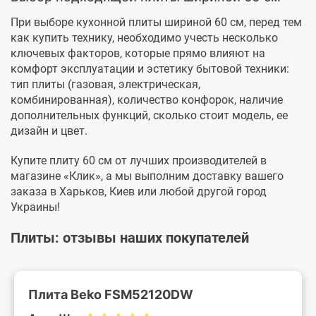
При выборе кухонной плиты шириной 60 см, перед тем
как купить технику, необходимо учесть несколько
ключевых факторов, которые прямо влияют на
комфорт эксплуатации и эстетику бытовой техники:
тип плиты (газовая, электрическая,
комбинированная), количество конфорок, наличие
дополнительных функций, сколько стоит модель, ее
дизайн и цвет.
Купите плиту 60 см от лучших производителей в
магазине «Клик», а мы выполним доставку вашего
заказа в Харьков, Киев или любой другой город
Украины!
Плиты: отзывы наших покупателей
Плита Beko FSM52120DW