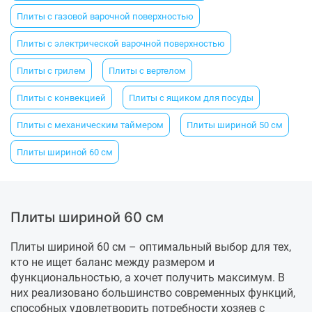
Плиты с газовой варочной поверхностью
Плиты с электрической варочной поверхностью
Плиты с грилем
Плиты с вертелом
Плиты с конвекцией
Плиты с ящиком для посуды
Плиты с механическим таймером
Плиты шириной 50 см
Плиты шириной 60 см
Плиты шириной 60 см
Плиты шириной 60 см – оптимальный выбор для тех,
кто не ищет баланс между размером и
функциональностью, а хочет получить максимум. В
них реализовано большинство современных функций,
способных удовлетворить потребности хозяев с