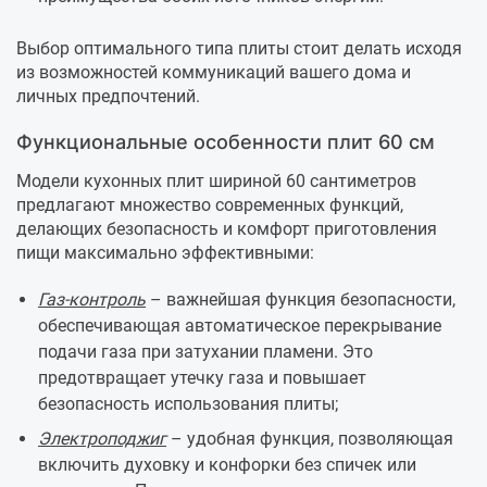
Выбор оптимального типа плиты стоит делать исходя
из возможностей коммуникаций вашего дома и
личных предпочтений.
Функциональные особенности плит 60 см
Модели кухонных плит шириной 60 сантиметров
предлагают множество современных функций,
делающих безопасность и комфорт приготовления
пищи максимально эффективными:
Газ-контроль
– важнейшая функция безопасности,
обеспечивающая автоматическое перекрывание
подачи газа при затухании пламени. Это
предотвращает утечку газа и повышает
безопасность использования плиты;
Электроподжиг
– удобная функция, позволяющая
включить духовку и конфорки без спичек или