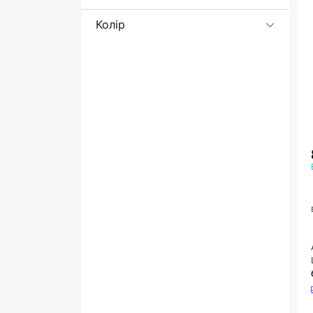
Колір