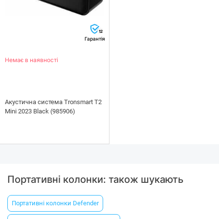
12
Гарантія
Немає в наявності
Акустична система Tronsmart T2
Mini 2023 Black (985906)
Портативні колонки: також шукають
Портативні колонки Defender