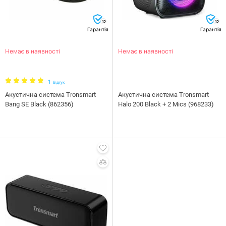
12
12
Гарантія
Гарантія
Немає в наявності
Немає в наявності
1
Відгук
Акустична система Tronsmart
Акустична система Tronsmart
Bang SE Black (862356)
Halo 200 Black + 2 Mics (968233)