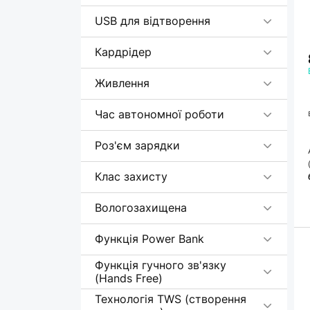
USB для відтворення
Кардрідер
Живлення
Час автономної роботи
Роз'єм зарядки
Клас захисту
Вологозахищена
Функція Power Bank
Функція гучного зв'язку
(Hands Free)
Технологія TWS (створення