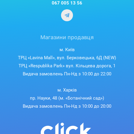
067 005 13 56
Магазини продавця
м. Київ
ТРЦ «Lavina Mall», вул. Берковецька, 6Д (NEW)
ТРЦ «Respublika Park» вул. Кільцева дорога, 1
Видача замовлень Пн-Нд з 10:00 до 22:00
м. Харків
пр. Науки, 48 (м. «Ботанічний сад»)
Видача замовлень Пн-Нд з 10:00 до 20:00