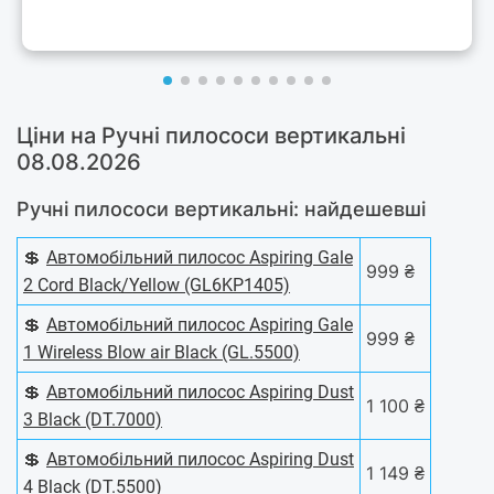
Ціни на Ручні пилососи вертикальні
08.08.2026
Ручні пилососи вертикальні: найдешевші
💲
Автомобільний пилосос Aspiring Gale
999 ₴
2 Cord Black/Yellow (GL6KP1405)
💲
Автомобільний пилосос Aspiring Gale
999 ₴
1 Wireless Blow air Black (GL.5500)
💲
Автомобільний пилосос Aspiring Dust
1 100 ₴
3 Black (DT.7000)
💲
Автомобільний пилосос Aspiring Dust
1 149 ₴
4 Black (DT.5500)