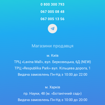
0 800 300 793
067 005 08 48
067 005 13 56
Магазини продавця
м. Київ
ТРЦ «Lavina Mall», вул. Берковецька, 6Д (NEW)
ТРЦ «Respublika Park» вул. Кільцева дорога, 1
Видача замовлень Пн-Нд з 10:00 до 22:00
м. Харків
пр. Науки, 48 (м. «Ботанічний сад»)
Видача замовлень Пн-Нд з 10:00 до 20:00