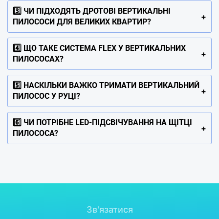
3️⃣ ЧИ ПІДХОДЯТЬ ДРОТОВІ ВЕРТИКАЛЬНІ
ПИЛОСОСИ ДЛЯ ВЕЛИКИХ КВАРТИР?
4️⃣ ЩО ТАКЕ СИСТЕМА FLEX У ВЕРТИКАЛЬНИХ
ПИЛОСОСАХ?
5️⃣ НАСКІЛЬКИ ВАЖКО ТРИМАТИ ВЕРТИКАЛЬНИЙ
ПИЛОСОС У РУЦІ?
6️⃣ ЧИ ПОТРІБНЕ LED-ПІДСВІЧУВАННЯ НА ЩІТЦІ
ПИЛОСОСА?
Зв'язатися