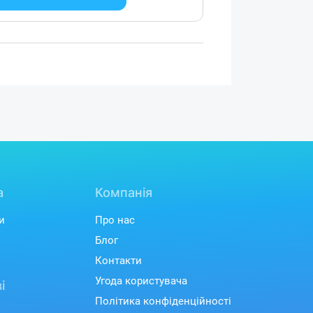
а
Компанія
и
Про нас
Блог
Контакти
Угода користувача
і
Політика конфіденційності