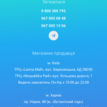
Зв'язатися
0 800 300 793
067 005 08 48
067 005 13 56
Магазини продавця
м. Київ
ТРЦ «Lavina Mall», вул. Берковецька, 6Д (NEW)
ТРЦ «Respublika Park» вул. Кільцева дорога, 1
Видача замовлень Пн-Нд з 10:00 до 22:00
м. Харків
пр. Науки, 48 (м. «Ботанічний сад»)