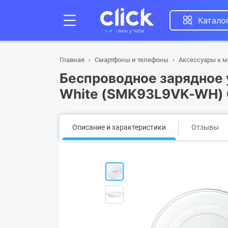
Катало
Главная
Смартфоны и телефоны
Аксессуары к 
Беспроводное зарядное 
White (SMK93L9VK-WH)
Описание и характеристики
Отзывы