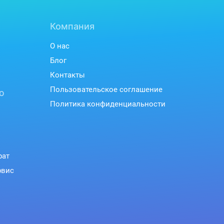
Компания
О нас
Блог
Контакты
Пользовательское соглашение
ю
Политика конфиденциальности
рат
рвис