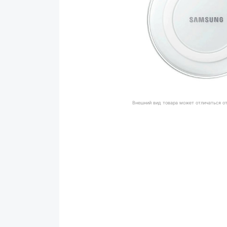
Внешний вид товара может отличаться о