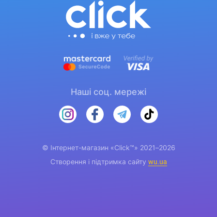
Наші соц. мережі
© Інтернет-магазин «Click™» 2021–2026
Створення і підтримка сайту
wu.ua