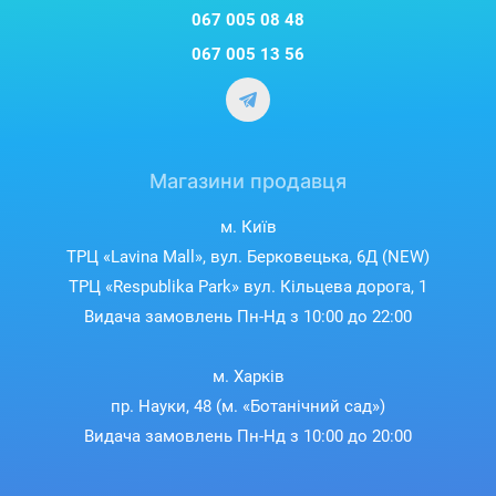
067 005 08 48
067 005 13 56
Магазини продавця
м. Київ
ТРЦ «Lavina Mall», вул. Берковецька, 6Д (NEW)
ТРЦ «Respublika Park» вул. Кільцева дорога, 1
Видача замовлень Пн-Нд з 10:00 до 22:00
м. Харків
пр. Науки, 48 (м. «Ботанічний сад»)
Видача замовлень Пн-Нд з 10:00 до 20:00