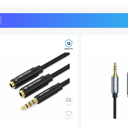
12
Гарантія