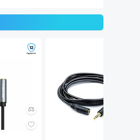
12
Гарантія