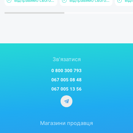
Відправимо сьогодні
Відправимо сьогодні
Зв'язатися
0 800 300 793
067 005 08 48
067 005 13 56
Магазини продавця