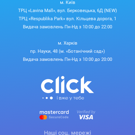
м. Київ
ТРЦ «Lavina Mall», вул. Берковецька, 6Д (NEW)
ТРЦ «Respublika Park» вул. Кільцева дорога, 1
Видача замовлень Пн-Нд з 10:00 до 22:00
м. Харків
пр. Науки, 48 (м. «Ботанічний сад»)
Видача замовлень Пн-Нд з 10:00 до 20:00
Наші соц. мережі