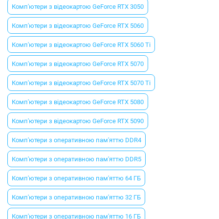
Комп'ютери з відеокартою GeForce RTX 3050
Комп'ютери з відеокартою GeForce RTX 5060
Комп'ютери з відеокартою GeForce RTX 5060 Ti
Комп'ютери з відеокартою GeForce RTX 5070
Комп'ютери з відеокартою GeForce RTX 5070 Ti
Комп'ютери з відеокартою GeForce RTX 5080
Комп'ютери з відеокартою GeForce RTX 5090
Комп'ютери з оперативною пам'яттю DDR4
Комп'ютери з оперативною пам'яттю DDR5
Комп'ютери з оперативною пам'яттю 64 ГБ
Комп'ютери з оперативною пам'яттю 32 ГБ
Комп'ютери з оперативною пам'яттю 16 ГБ