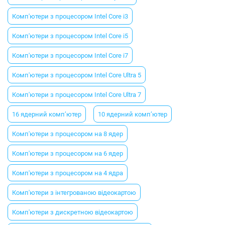
Комп'ютери з процесором Intel Core i3
Комп'ютери з процесором Intel Core i5
Комп'ютери з процесором Intel Core i7
Комп'ютери з процесором Intel Core Ultra 5
Комп'ютери з процесором Intel Core Ultra 7
16 ядерний комп’ютер
10 ядерний комп’ютер
Комп'ютери з процесором на 8 ядер
Комп'ютери з процесором на 6 ядер
Комп'ютери з процесором на 4 ядра
Комп'ютери з інтегрованою відеокартою
Комп'ютери з дискретною відеокартою