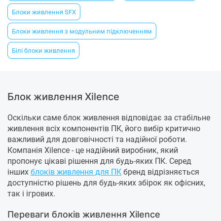
Блоки живлення SFX
Блоки живлення з модульним підключенням
Білі блоки живлення
Блок живлення Xilence
Оскільки саме блок живлення відповідає за стабільне
живлення всіх компонентів ПК, його вибір критично
важливий для довговічності та надійної роботи.
Компанія Xilence - це надійний виробник, який
пропонує цікаві рішення для будь-яких ПК. Серед
інших
блоків живлення для ПК
бренд відрізняється
доступністю рішень для будь-яких збірок як офісних,
так і ігрових.
Переваги блоків живлення Xilence