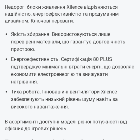
Недорогі блоки живлення Xilence відрізняються
надійністю, енергоефективністю та продуманим
дизайном. Ключові переваги:
Якість збирання. Використовуються лише
перевірені матеріали, що гарантує довговічність
пристрою.
Енергоефективність. Сертифікація 80 PLUS
підтверджує мінімальні втрати енергії, що дозволяє
економити електроенергію та знижувати
нагрівання.
Тиха робота. Інноваційні вентилятори Xilence
забезпечують низький рівень шуму навіть за
високого навантаження.
В асортименті доступні моделі різної потужності від
офісних до ігрових рішень.