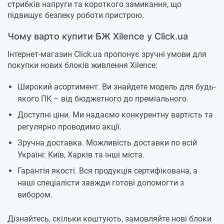
стрибків напруги та короткого замикання, що
підвищує безпеку роботи пристрою.
Чому варто купити БЖ Xilence у Click.ua
Інтернет-магазин Click.ua пропонує зручні умови для
покупки нових блоків живлення Xilence:
Широкий асортимент. Ви знайдете модель для будь-
якого ПК – від бюджетного до преміального.
Доступні ціни. Ми надаємо конкурентну вартість та
регулярно проводимо акції.
Зручна доставка. Можливість доставки по всій
Україні: Київ, Харків та інші міста.
Гарантія якості. Вся продукція сертифікована, а
наші спеціалісти завжди готові допомогти з
вибором.
Дізнайтесь, скільки коштують, замовляйте нові блоки