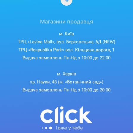
Магазини продавця
м. Київ
ТРЦ «Lavina Mall», вул. Берковецька, 6Д (NEW)
ТРЦ «Respublika Park» вул. Кільцева дорога, 1
Видача замовлень Пн-Нд з 10:00 до 22:00
м. Харків
пр. Науки, 48 (м. «Ботанічний сад»)
Видача замовлень Пн-Нд з 10:00 до 20:00