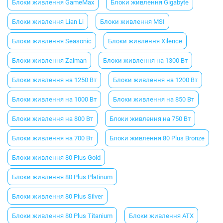
Блоки живлення GameMax
Блоки живлення Gigabyte
Блоки живлення Lian Li
Блоки живлення MSI
Блоки живлення Seasonic
Блоки живлення Xilence
Блоки живлення Zalman
Блоки живлення на 1300 Вт
Блоки живлення на 1250 Вт
Блоки живлення на 1200 Вт
Блоки живлення на 1000 Вт
Блоки живлення на 850 Вт
Блоки живлення на 800 Вт
Блоки живлення на 750 Вт
Блоки живлення на 700 Вт
Блоки живлення 80 Plus Bronze
Блоки живлення 80 Plus Gold
Блоки живлення 80 Plus Platinum
Блоки живлення 80 Plus Silver
Блоки живлення 80 Plus Titanium
Блоки живлення ATX