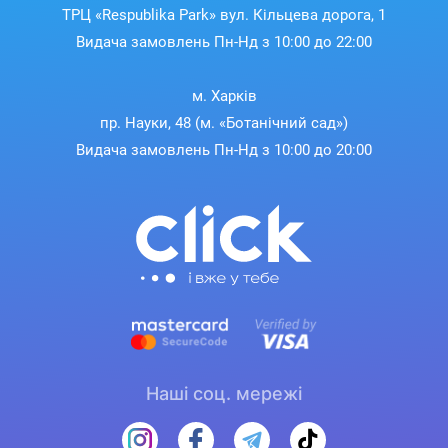
ТРЦ «Respublika Park» вул. Кільцева дорога, 1
Видача замовлень Пн-Нд з 10:00 до 22:00
м. Харків
пр. Науки, 48 (м. «Ботанічний сад»)
Видача замовлень Пн-Нд з 10:00 до 20:00
Наші соц. мережі