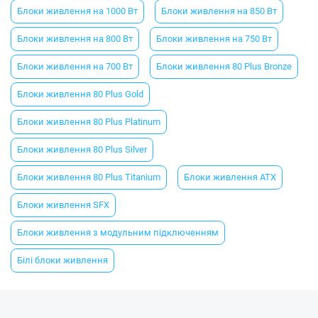
Блоки живлення на 1000 Вт
Блоки живлення на 850 Вт
Блоки живлення на 800 Вт
Блоки живлення на 750 Вт
Блоки живлення на 700 Вт
Блоки живлення 80 Plus Bronze
Блоки живлення 80 Plus Gold
Блоки живлення 80 Plus Platinum
Блоки живлення 80 Plus Silver
Блоки живлення 80 Plus Titanium
Блоки живлення ATX
Блоки живлення SFX
Блоки живлення з модульним підключенням
Білі блоки живлення