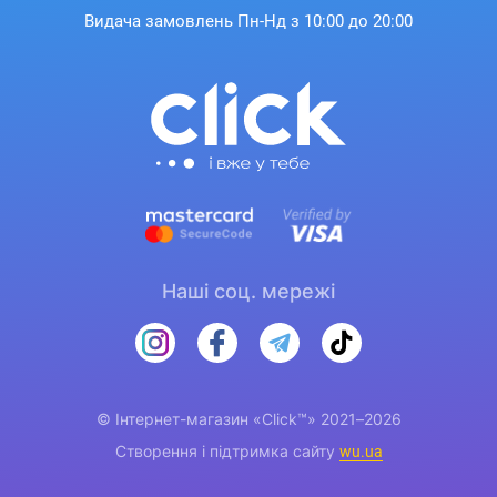
Видача замовлень Пн-Нд з 10:00 до 20:00
Наші соц. мережі
© Інтернет-магазин «Click™» 2021–2026
Створення і підтримка сайту
wu.ua