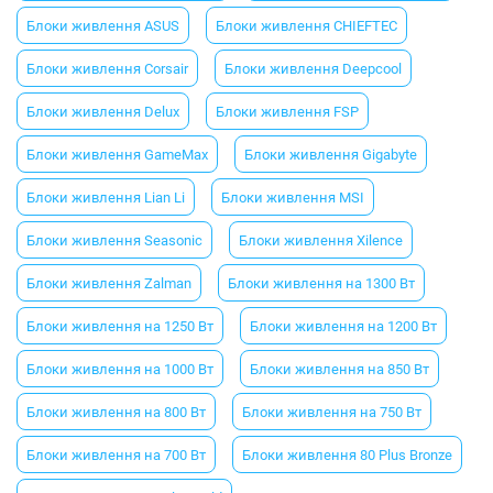
Блоки живлення ASUS
Блоки живлення CHIEFTEC
Блоки живлення Corsair
Блоки живлення Deepcool
Блоки живлення Delux
Блоки живлення FSP
Блоки живлення GameMax
Блоки живлення Gigabyte
Блоки живлення Lian Li
Блоки живлення MSI
Блоки живлення Seasonic
Блоки живлення Xilence
Блоки живлення Zalman
Блоки живлення на 1300 Вт
Блоки живлення на 1250 Вт
Блоки живлення на 1200 Вт
Блоки живлення на 1000 Вт
Блоки живлення на 850 Вт
Блоки живлення на 800 Вт
Блоки живлення на 750 Вт
Блоки живлення на 700 Вт
Блоки живлення 80 Plus Bronze