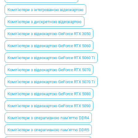
Комп'ютери з інтегрованою відеокартою
Комп'ютери з дискретною відеокартою
Комп'ютери з відеокартою GeForce RTX 3050
Комп'ютери з відеокартою GeForce RTX 5060
Комп'ютери з відеокартою GeForce RTX 5060 Ti
Комп'ютери з відеокартою GeForce RTX 5070
Комп'ютери з відеокартою GeForce RTX 5070 Ti
Комп'ютери з відеокартою GeForce RTX 5080
Комп'ютери з відеокартою GeForce RTX 5090
Комп'ютери з оперативною пам'яттю DDR4
Комп'ютери з оперативною пам'яттю DDR5