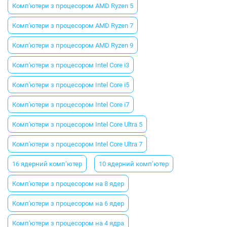
Комп'ютери з процесором AMD Ryzen 5
Комп'ютери з процесором AMD Ryzen 7
Комп'ютери з процесором AMD Ryzen 9
Комп'ютери з процесором Intel Core i3
Комп'ютери з процесором Intel Core i5
Комп'ютери з процесором Intel Core i7
Комп'ютери з процесором Intel Core Ultra 5
Комп'ютери з процесором Intel Core Ultra 7
16 ядерний комп’ютер
10 ядерний комп’ютер
Комп'ютери з процесором на 8 ядер
Комп'ютери з процесором на 6 ядер
Комп'ютери з процесором на 4 ядра