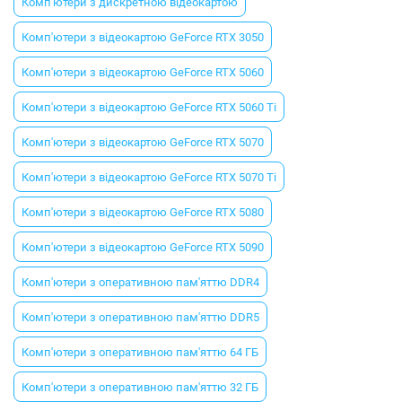
Комп'ютери з дискретною відеокартою
Комп'ютери з відеокартою GeForce RTX 3050
Комп'ютери з відеокартою GeForce RTX 5060
Комп'ютери з відеокартою GeForce RTX 5060 Ti
Комп'ютери з відеокартою GeForce RTX 5070
Комп'ютери з відеокартою GeForce RTX 5070 Ti
Комп'ютери з відеокартою GeForce RTX 5080
Комп'ютери з відеокартою GeForce RTX 5090
Комп'ютери з оперативною пам'яттю DDR4
Комп'ютери з оперативною пам'яттю DDR5
Комп'ютери з оперативною пам'яттю 64 ГБ
Комп'ютери з оперативною пам'яттю 32 ГБ