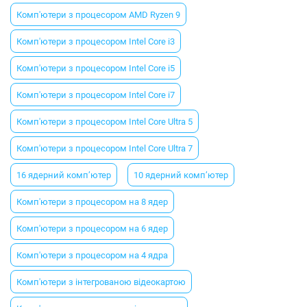
Комп'ютери з процесором AMD Ryzen 9
Комп'ютери з процесором Intel Core i3
Комп'ютери з процесором Intel Core i5
Комп'ютери з процесором Intel Core i7
Комп'ютери з процесором Intel Core Ultra 5
Комп'ютери з процесором Intel Core Ultra 7
16 ядерний комп’ютер
10 ядерний комп’ютер
Комп'ютери з процесором на 8 ядер
Комп'ютери з процесором на 6 ядер
Комп'ютери з процесором на 4 ядра
Комп'ютери з інтегрованою відеокартою