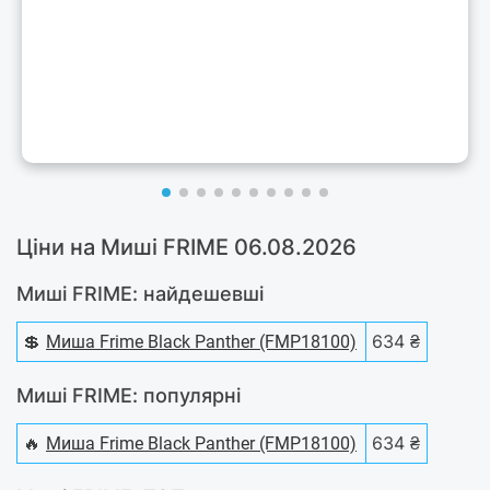
Ціни на Миші FRIME 06.08.2026
Миші FRIME: найдешевші
💲
634 ₴
Миша Frime Black Panther (FMP18100)
Миші FRIME: популярні
🔥
634 ₴
Миша Frime Black Panther (FMP18100)