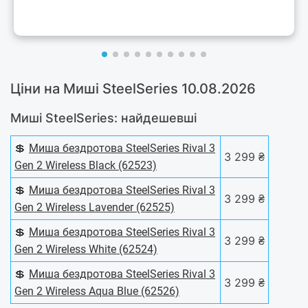
Ціни на Миші SteelSeries 10.08.2026
Миші SteelSeries: найдешевші
💲
Миша бездротова SteelSeries Rival 3
3 299 ₴
Gen 2 Wireless Black (62523)
💲
Миша бездротова SteelSeries Rival 3
3 299 ₴
Gen 2 Wireless Lavender (62525)
💲
Миша бездротова SteelSeries Rival 3
3 299 ₴
Gen 2 Wireless White (62524)
💲
Миша бездротова SteelSeries Rival 3
3 299 ₴
Gen 2 Wireless Aqua Blue (62526)