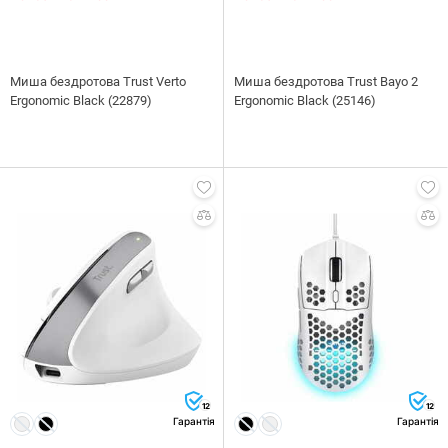
Миша бездротова Trust Verto
Миша бездротова Trust Bayo 2
Ergonomic Black (22879)
Ergonomic Black (25146)
12
12
Гарантія
Гарантія