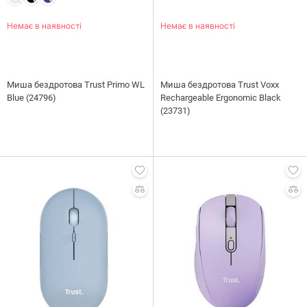
Немає в наявності
Немає в наявності
Миша бездротова Trust Primo WL
Миша бездротова Trust Voxx
Blue (24796)
Rechargeable Ergonomic Black
(23731)