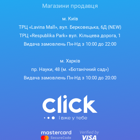
Магазини продавця
м. Київ
ТРЦ «Lavina Mall», вул. Берковецька, 6Д (NEW)
ТРЦ «Respublika Park» вул. Кільцева дорога, 1
Видача замовлень Пн-Нд з 10:00 до 22:00
м. Харків
пр. Науки, 48 (м. «Ботанічний сад»)
Видача замовлень Пн-Нд з 10:00 до 20:00