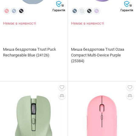
12
12
Гарантія
Гарантія
Немає в наявності
Немає в наявності
Миша бездротова Trust Puck
Миша бездротова Trust Ozaa
Rechargeable Blue (24126)
Compact Multi-Device Purple
(25384)