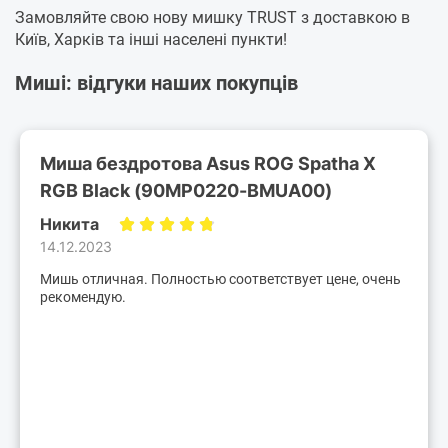
Замовляйте свою нову мишку TRUST з доставкою в
Київ, Харків та інші населені пункти!
Миші: відгуки наших покупців
Миша бездротова Asus ROG Spatha X
RGB Black (90MP0220-BMUA00)
Никита
14.12.2023
Мишь отличная. Полностью соответствует цене, очень
рекомендую.