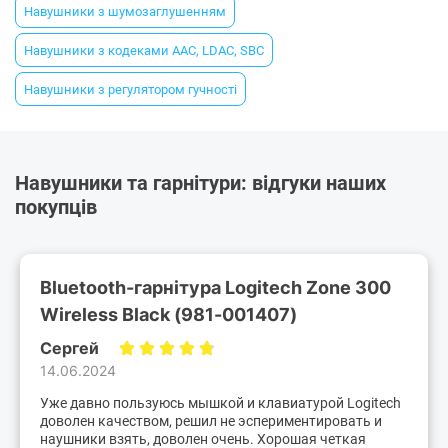
Навушники з шумозаглушенням
Навушники з кодеками AAC, LDAC, SBC
Навушники з регулятором гучності
Навушники та гарнітури: відгуки наших
покупців
Bluetooth-гарнітура Logitech Zone 300
Wireless Black (981-001407)
Сергей
14.06.2024
Уже давно пользуюсь мышкой и клавиатурой Logitech
доволен качеством, решил не эспериментировать и
наушники взять, доволен очень. Хорошая четкая