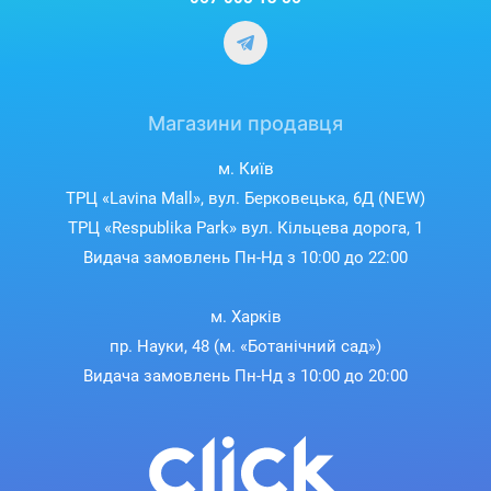
Магазини продавця
м. Київ
ТРЦ «Lavina Mall», вул. Берковецька, 6Д (NEW)
ТРЦ «Respublika Park» вул. Кільцева дорога, 1
Видача замовлень Пн-Нд з 10:00 до 22:00
м. Харків
пр. Науки, 48 (м. «Ботанічний сад»)
Видача замовлень Пн-Нд з 10:00 до 20:00