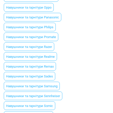
Навушники та гарнітури Oppo
Навушники та гарнітури Panasonic
Навушники та гарнітури Philips
Навушники та гарнітури Promate
Навушники та гарнітури Razer
Навушники та гарнітури Realme
Навушники та гарнітури Remax
Навушники та гарнітури Sades
Навушники та гарнітури Samsung
Навушники та гарнітури Sennheiser
Навушники та гарнітури Somic