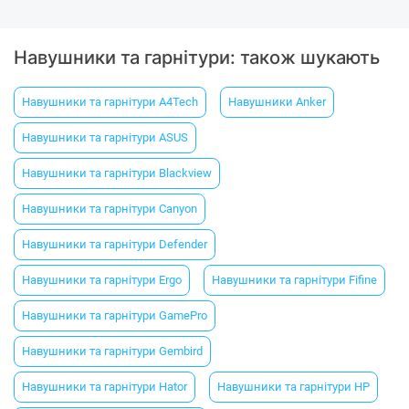
Навушники та гарнітури: також шукають
Навушники та гарнітури A4Tech
Навушники Anker
Навушники та гарнітури ASUS
Навушники та гарнітури Blackview
Навушники та гарнітури Canyon
Навушники та гарнітури Defender
Навушники та гарнітури Ergo
Навушники та гарнітури Fifine
Навушники та гарнітури GamePro
Навушники та гарнітури Gembird
Навушники та гарнітури Hator
Навушники та гарнітури HP