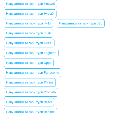
Навушники та гарнітури Huawei
Навушники та гарнітури HyperX
Навушники та гарнітура IMiki
Навушники та гарнітури JBL
Навушники та гарнітури JLab
Навушники та гарнітури KOSS
Навушники та гарнітури Logitech
Навушники та гарнітури Oppo
Навушники та гарнітури Panasonic
Навушники та гарнітури Philips
Навушники та гарнітури Promate
Навушники та гарнітури Razer
Навушники та гарнітури Realme