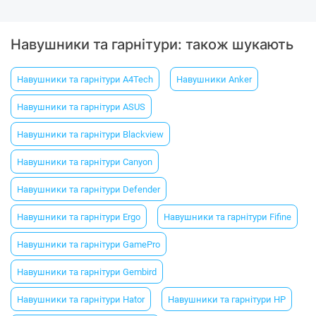
Навушники та гарнітури: також шукають
Навушники та гарнітури A4Tech
Навушники Anker
Навушники та гарнітури ASUS
Навушники та гарнітури Blackview
Навушники та гарнітури Canyon
Навушники та гарнітури Defender
Навушники та гарнітури Ergo
Навушники та гарнітури Fifine
Навушники та гарнітури GamePro
Навушники та гарнітури Gembird
Навушники та гарнітури Hator
Навушники та гарнітури HP