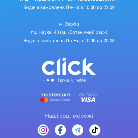
Видача замовлень Пн-Нд з 10:00 до 22:00
м. Харків
пр. Науки, 48 (м. «Ботанічний сад»)
Видача замовлень Пн-Нд з 10:00 до 20:00
Наші соц. мережі