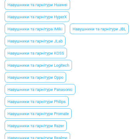
Навушники та гарнітури Huawei
Навушники та гарнітури HyperX
Навушники та гарнітура IMiki
Навушники та гарнітури JBL
Навушники та гарнітури JLab
Навушники та гарнітури KOSS
Навушники та гарнітури Logitech
Навушники та гарнітури Oppo
Навушники та гарнітури Panasonic
Навушники та гарнітури Philips
Навушники та гарнітури Promate
Навушники та гарнітури Razer
Навушники та гарнітури Realme