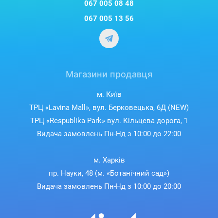
067 005 08 48
067 005 13 56
Магазини продавця
м. Київ
ТРЦ «Lavina Mall», вул. Берковецька, 6Д (NEW)
ТРЦ «Respublika Park» вул. Кільцева дорога, 1
Видача замовлень Пн-Нд з 10:00 до 22:00
м. Харків
пр. Науки, 48 (м. «Ботанічний сад»)
Видача замовлень Пн-Нд з 10:00 до 20:00