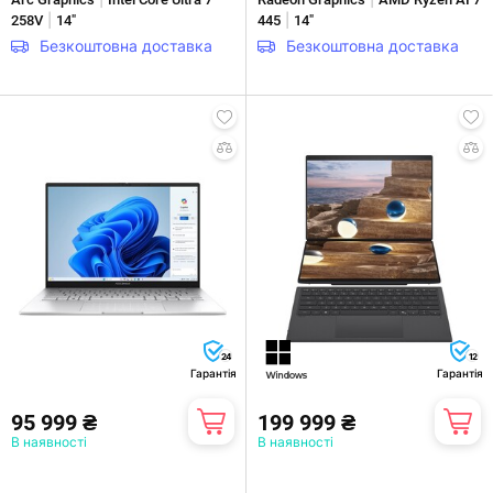
|
|
258V
14"
445
14"
Безкоштовна доставка
Безкоштовна доставка
24
12
Гарантія
Гарантія
95 999 ₴
199 999 ₴
В наявності
В наявності