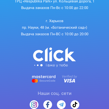
ТРЦ «Respublika Park» ул. Кольцевая дорога, 1
Выдача заказов Пн-Вс с 10:00 до 22:00
г. Харьков
пр. Науки, 48 (м. «Ботанический сад»)
Выдача заказов Пн-ВС с 10:00 до 20:00
Наши соц. сети