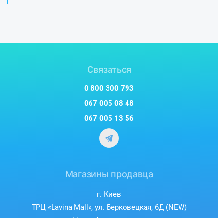
Связаться
0 800 300 793
067 005 08 48
067 005 13 56
Магазины продавца
г. Киев
ТРЦ «Lavina Mall», ул. Берковецкая, 6Д (NEW)