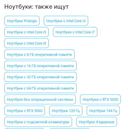
Ноутбуки: также ищут
Ноутбуки Prologix
Ноутбуки с Intel Core i3
Ноутбуки с Intel Core i5
Ноутбуки с Intel Core i7
Ноутбуки с Intel Core i9
Ноутбуки c 8 ГБ оперативной памяти
Ноутбуки с 16 ГБ оперативной памяти
Ноутбуки с 32 ГБ оперативной памяти
Ноутбуки с 64 ГБ оперативной памяти
Ноутбуки без операционной системы
Ноутбуки с RTX 5050
Ноутбуки с RTX 5060
Ноутбуки 120 Гц
Ноутбуки 144 Гц
Ноутбуки с подсветкой клавиатуры
Ноутбуки 4 ядерные