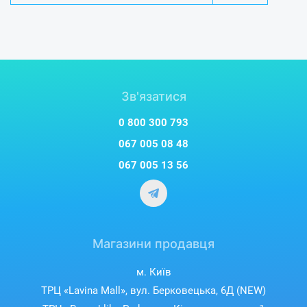
Зв'язатися
0 800 300 793
067 005 08 48
067 005 13 56
Магазини продавця
м. Київ
ТРЦ «Lavina Mall», вул. Берковецька, 6Д (NEW)