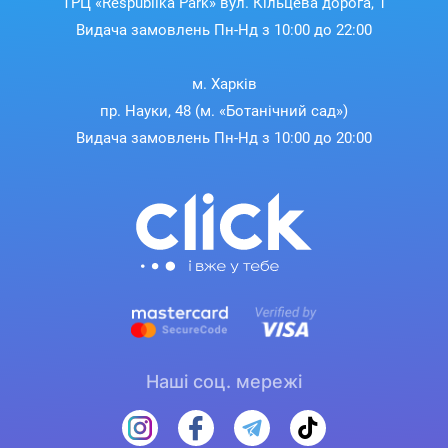
ТРЦ «Respublika Park» вул. Кільцева дорога, 1
Видача замовлень Пн-Нд з 10:00 до 22:00
м. Харків
пр. Науки, 48 (м. «Ботанічний сад»)
Видача замовлень Пн-Нд з 10:00 до 20:00
Наші соц. мережі