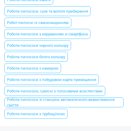
Роботи-пилососи: сухе та вологе прибирання
Робот-пилосос із самоочищенням
Роботи-пилососи з керуванням зі смартфона
Роботи-пилососи чорного кольору
Роботи-пилососи білого кольору
Роботи-пилососи з камерою
Роботи-пилососи з побудовою карти приміщення
Роботи-пилососи, сумісні з голосовими асистентами
Роботи-пилососи зі станцією автоматичного вивантаження
сміття
Роботи-пилососи з турбощіткою