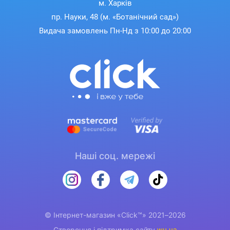
м. Харків
пр. Науки, 48 (м. «Ботанічний сад»)
Видача замовлень Пн-Нд з 10:00 до 20:00
Наші соц. мережі
© Інтернет-магазин «Click™» 2021–2026
Створення і підтримка сайту