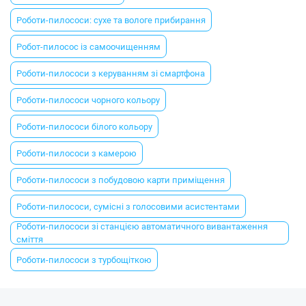
Роботи-пилососи: сухе та вологе прибирання
Робот-пилосос із самоочищенням
Роботи-пилососи з керуванням зі смартфона
Роботи-пилососи чорного кольору
Роботи-пилососи білого кольору
Роботи-пилососи з камерою
Роботи-пилососи з побудовою карти приміщення
Роботи-пилососи, сумісні з голосовими асистентами
Роботи-пилососи зі станцією автоматичного вивантаження
сміття
Роботи-пилососи з турбощіткою