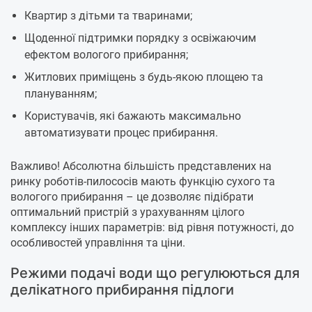
Квартир з дітьми та тваринами;
Щоденної підтримки порядку з освіжаючим
ефектом вологого прибирання;
Житлових приміщень з будь-якою площею та
плануванням;
Користувачів, які бажають максимально
автоматизувати процес прибирання.
Важливо! Абсолютна більшість представлених на
ринку роботів-пилососів мають функцію сухого та
вологого прибирання – це дозволяє підібрати
оптимальний пристрій з урахуванням цілого
комплексу інших параметрів: від рівня потужності, до
особливостей управління та ціни.
Режими подачі води що регулюються для
делікатного прибирання підлоги