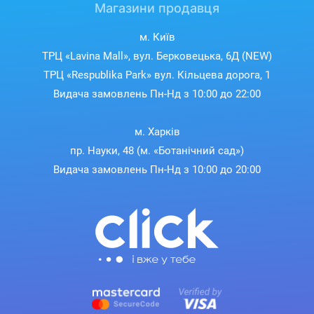
Магазини продавця
м. Київ
ТРЦ «Lavina Mall», вул. Берковецька, 6Д (NEW)
ТРЦ «Respublika Park» вул. Кільцева дорога, 1
Видача замовлень Пн-Нд з 10:00 до 22:00
м. Харків
пр. Науки, 48 (м. «Ботанічний сад»)
Видача замовлень Пн-Нд з 10:00 до 20:00